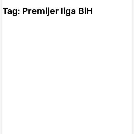
Tag:
Premijer liga BiH