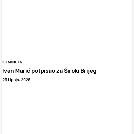
ISTAKNUTA
Ivan Marić potpisao za Široki Brijeg
23 Lipnja, 2025