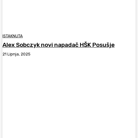
ISTAKNUTA
Alex Sobczyk novi napadač HŠK Posušje
21 Lipnja, 2025