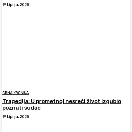
19 Lipnja, 2025
CRNA KRONIKA
Tragedija: U prometnoj nesreći život izgubio
poznati sudac
19 Lipnja, 2025