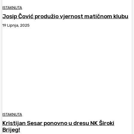
ISTAKNUTA
Josip Čović produžio vjernost matičnom klubu
19 Lipnja, 2025
ISTAKNUTA
Kristijan Sesar ponovno u dresu NK Široki
Brijeg!