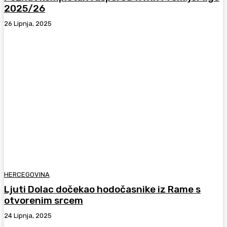
2025/26
26 Lipnja, 2025
HERCEGOVINA
Ljuti Dolac dočekao hodočasnike iz Rame s
otvorenim srcem
24 Lipnja, 2025