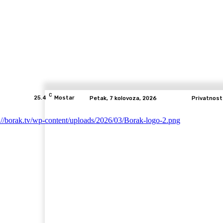
C
25.4
Mostar
Petak, 7 kolovoza, 2026
Privatnost