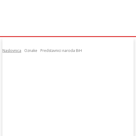
Naslovnica
Oznake
Predstavnici naroda BiH