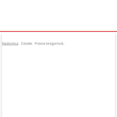
Naslovnica
Oznake
Pravna nesigurnost.