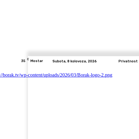
C
35
Mostar
Subota, 8 kolovoza, 2026
Privatnost