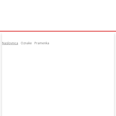
Naslovnica
Oznake
Pramenka