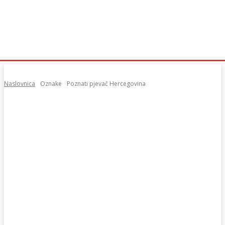
Naslovnica
Oznake
Poznati pjevač Hercegovina