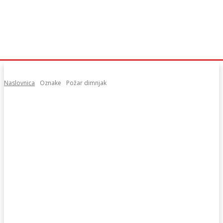
Naslovnica
Oznake
Požar dimnjak