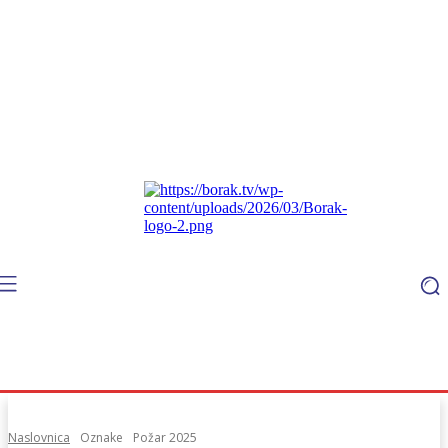
Naslovnica
Oznake
Požar 2025