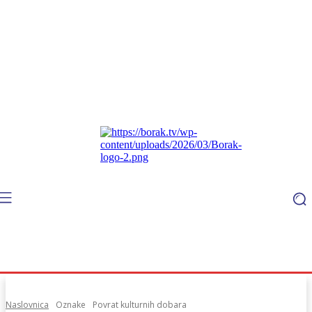
Naslovnica
Oznake
Povrat kulturnih dobara