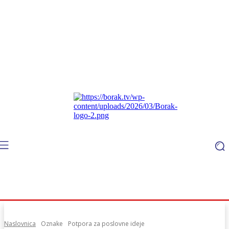
Naslovnica
Oznake
Potpora za poslovne ideje