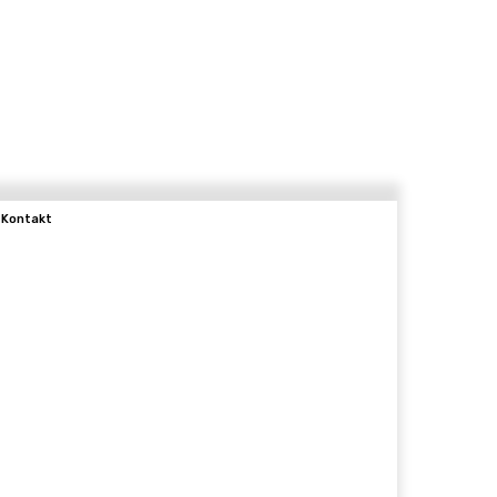
Kontakt