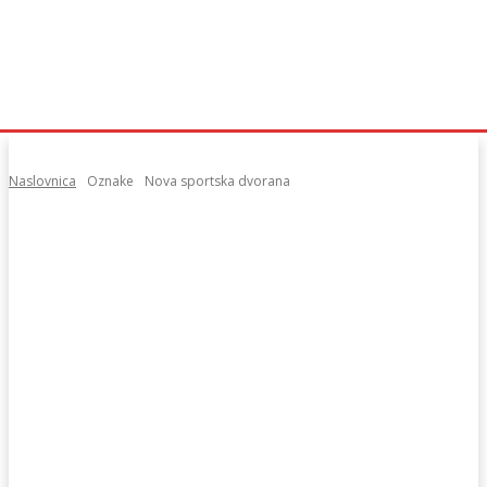
Naslovnica
Oznake
Nova sportska dvorana