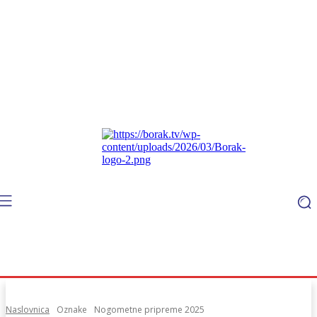
Naslovnica
Oznake
Nogometne pripreme 2025