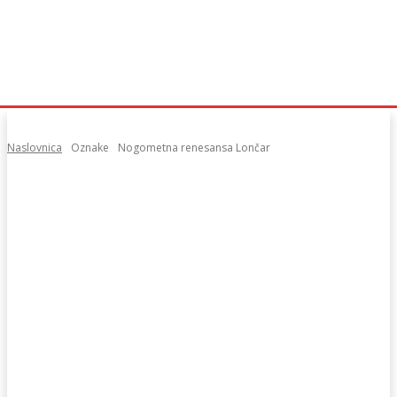
Naslovnica
Oznake
Nogometna renesansa Lončar