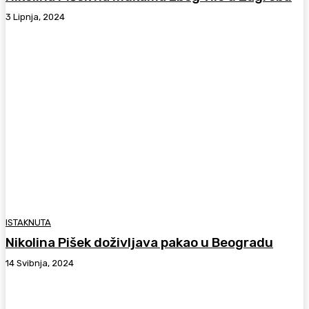
3 Lipnja, 2024
ISTAKNUTA
Nikolina Pišek doživljava pakao u Beogradu
14 Svibnja, 2024