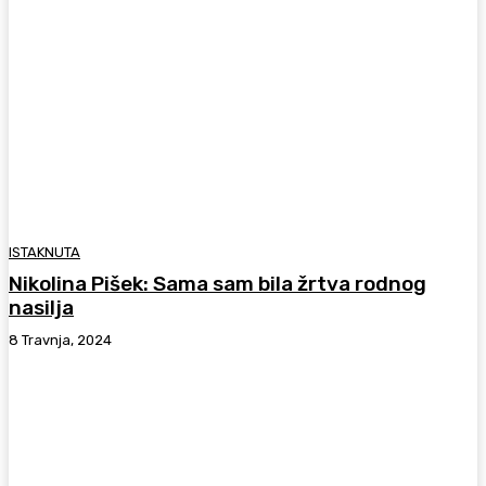
ISTAKNUTA
Nikolina Pišek: Sama sam bila žrtva rodnog
nasilja
8 Travnja, 2024