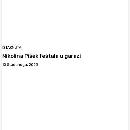
ISTAKNUTA
Nikolina Pišek feštala u garaži
10 Studenoga, 2023