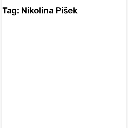
Tag:
Nikolina Pišek