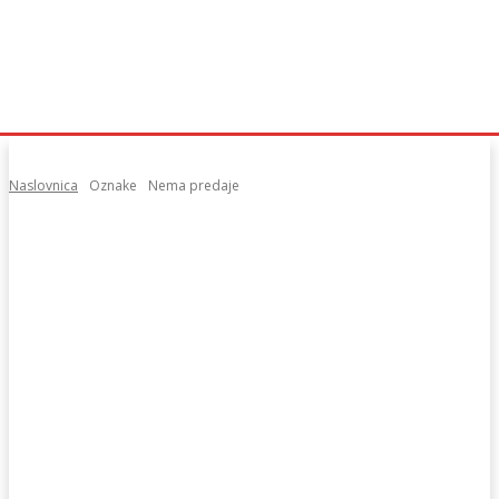
Naslovnica
Oznake
Nema predaje