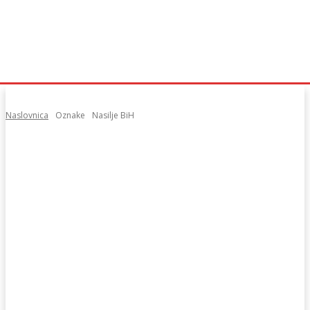
Naslovnica
Oznake
Nasilje BiH