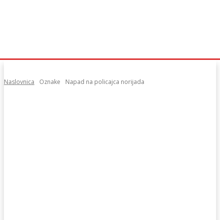
Naslovnica
Oznake
Napad na policajca norijada