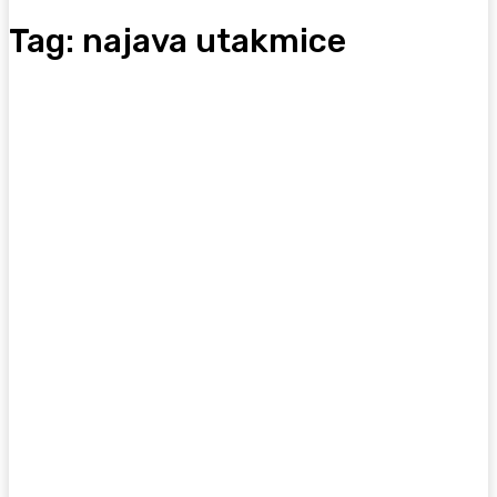
Tag:
najava utakmice