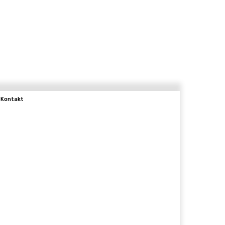
Kontakt