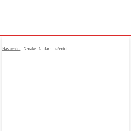
Naslovnica
Oznake
Nadareni učenici