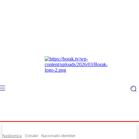
Naslovnica
Oznake
Nacionalni identitet