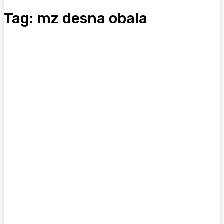
Tag:
mz desna obala