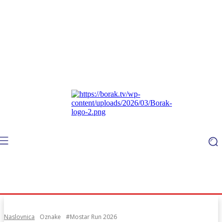
Naslovnica
Oznake
#Mostar Run 2026