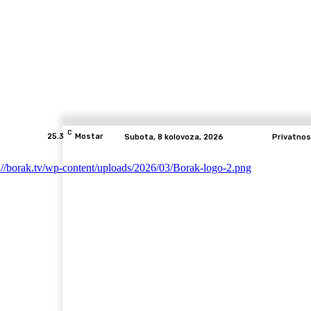
C
25.3
Mostar
Subota, 8 kolovoza, 2026
Privatnos