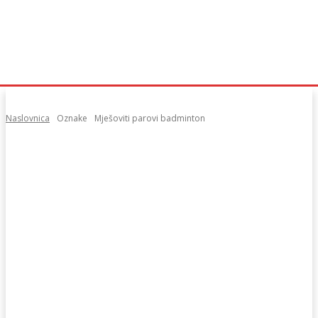
Naslovnica
Oznake
Mješoviti parovi badminton