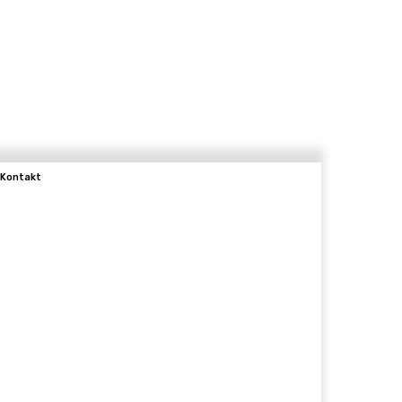
Kontakt