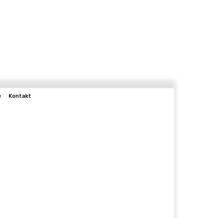
e
Kontakt