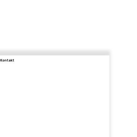
Kontakt