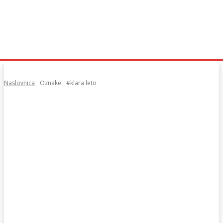
Naslovnica
Oznake
#klara leto