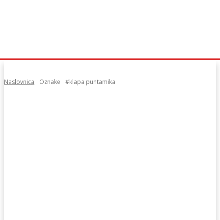
Naslovnica
Oznake
#klapa puntamika