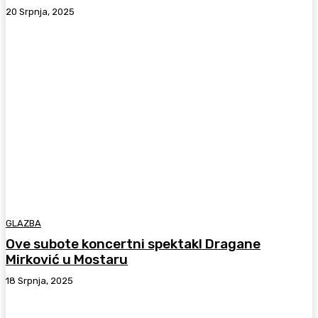
20 Srpnja, 2025
GLAZBA
Ove subote koncertni spektakl Dragane
Mirković u Mostaru
18 Srpnja, 2025