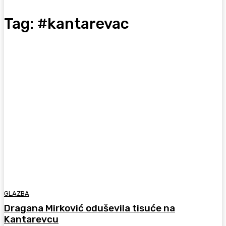
Tag:
#kantarevac
GLAZBA
Dragana Mirković oduševila tisuće na
Kantarevcu