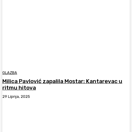
GLAZBA
Milica Pavlović zapalila Mostar: Kantarevac u
ritmu hitova
29 Lipnja, 2025