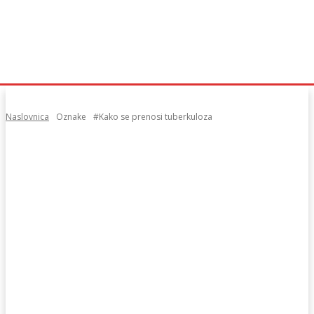
Naslovnica
Oznake
#Kako se prenosi tuberkuloza