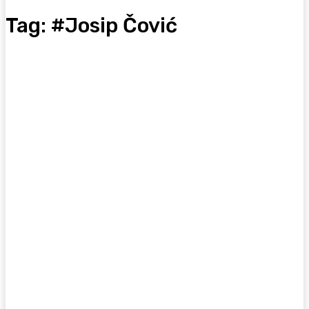
Tag:
#Josip Čović