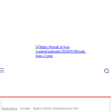
Naslovnica
Oznake
#Jakov Sedlar dokumentarni film