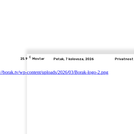
C
25.9
Mostar
Petak, 7 kolovoza, 2026
Privatnost