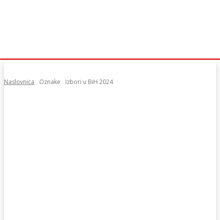
Naslovnica
Oznake
Izbori u BiH 2024