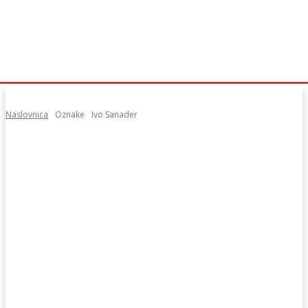
Naslovnica
Oznake
Ivo Sanader