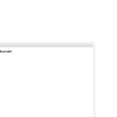
Kontakt