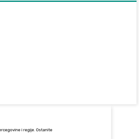
Hercegovine i regije. Ostanite