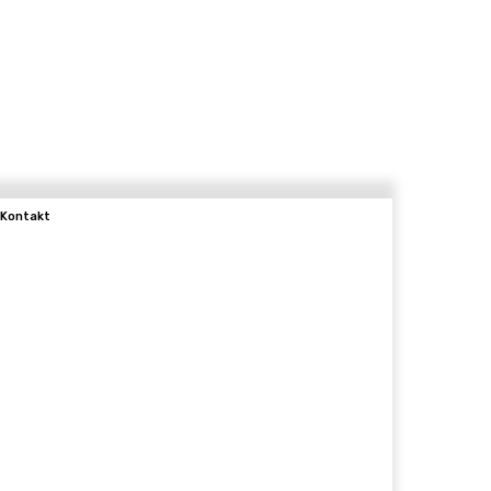
Kontakt