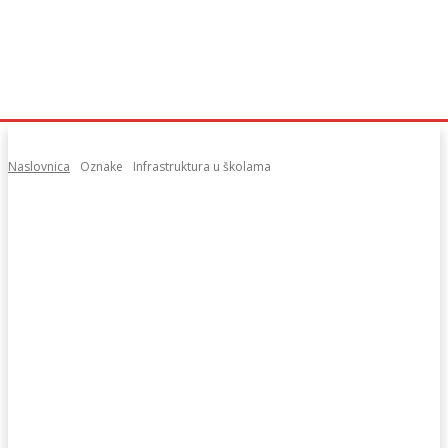
Naslovnica
Oznake
Infrastruktura u školama