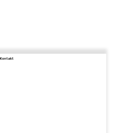
Kontakt