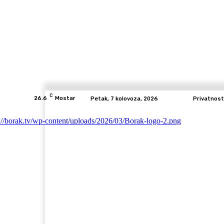
C
26.6
Mostar
Petak, 7 kolovoza, 2026
Privatnost