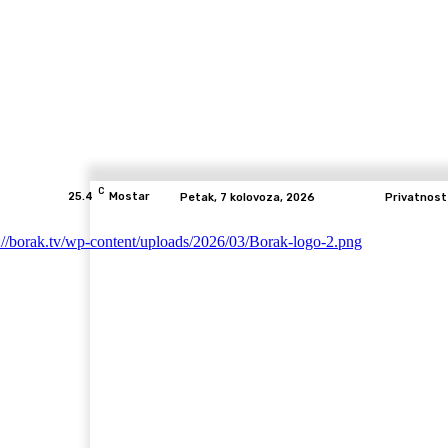
C
25.4
Mostar
Petak, 7 kolovoza, 2026
Privatnost