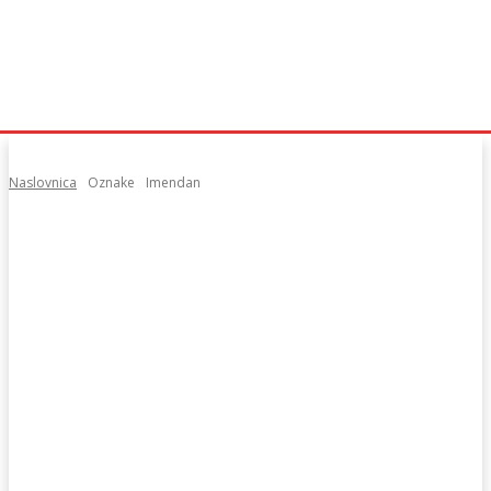
Naslovnica
Oznake
Imendan