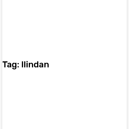
Tag:
Ilindan