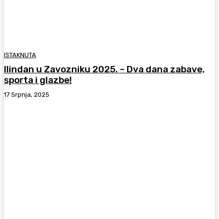
ISTAKNUTA
Ilindan u Zavozniku 2025. – Dva dana zabave,
sporta i glazbe!
17 Srpnja, 2025