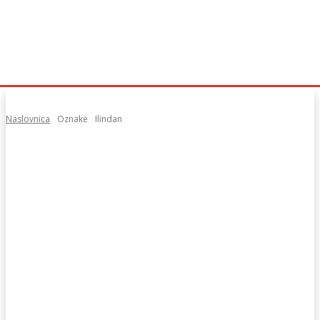
Naslovnica
Oznake
Ilindan