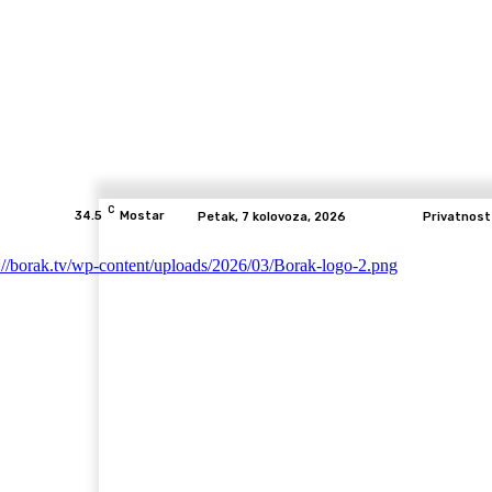
C
34.5
Mostar
Petak, 7 kolovoza, 2026
Privatnost