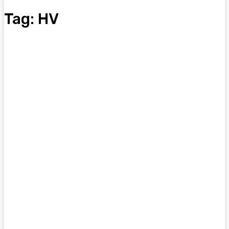
Tag:
HV