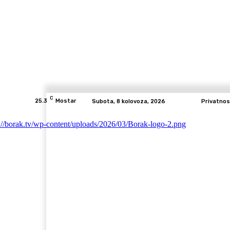
C
25.3
Mostar
Subota, 8 kolovoza, 2026
Privatnos